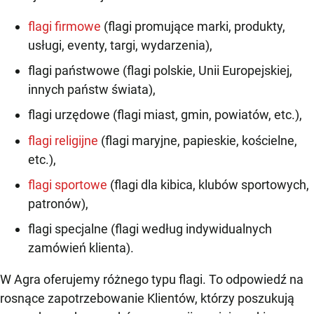
flagi firmowe
(flagi promujące marki, produkty,
usługi, eventy, targi, wydarzenia),
flagi państwowe (flagi polskie, Unii Europejskiej,
innych państw świata),
flagi urzędowe (flagi miast, gmin, powiatów, etc.),
flagi religijne
(flagi maryjne, papieskie, kościelne,
etc.),
flagi sportowe
(flagi dla kibica, klubów sportowych,
patronów),
flagi specjalne (flagi według indywidualnych
zamówień klienta).
W Agra oferujemy różnego typu flagi. To odpowiedź na
rosnące zapotrzebowanie Klientów, którzy poszukują