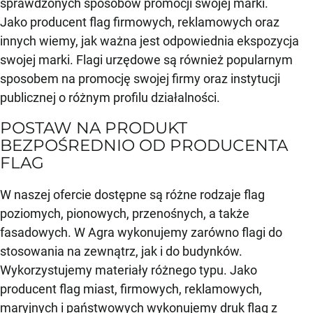
sprawdzonych sposobów promocji swojej marki.
Jako producent flag firmowych, reklamowych oraz
innych wiemy, jak ważna jest odpowiednia ekspozycja
swojej marki. Flagi urzędowe są również popularnym
sposobem na promocję swojej firmy oraz instytucji
publicznej o różnym profilu działalności.
POSTAW NA PRODUKT
BEZPOŚREDNIO OD PRODUCENTA
FLAG
W naszej ofercie dostępne są różne rodzaje flag
poziomych, pionowych, przenośnych, a także
fasadowych. W Agra wykonujemy zarówno flagi do
stosowania na zewnątrz, jak i do budynków.
Wykorzystujemy materiały różnego typu. Jako
producent flag miast, firmowych, reklamowych,
maryjnych i państwowych wykonujemy druk flag z