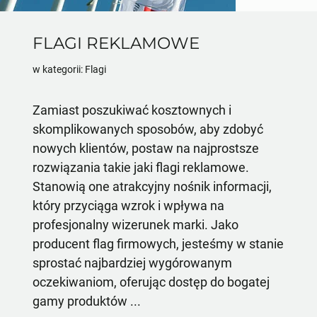
FLAGI REKLAMOWE
w kategorii: Flagi
Zamiast poszukiwać kosztownych i
skomplikowanych sposobów, aby zdobyć
nowych klientów, postaw na najprostsze
rozwiązania takie jaki flagi reklamowe.
Stanowią one atrakcyjny nośnik informacji,
który przyciąga wzrok i wpływa na
profesjonalny wizerunek marki. Jako
producent flag firmowych, jesteśmy w stanie
sprostać najbardziej wygórowanym
oczekiwaniom, oferując dostęp do bogatej
gamy produktów ...