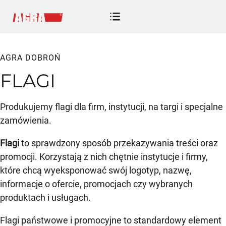
AGRA DOBROŃ
FLAGI
Produkujemy flagi dla firm, instytucji, na targi i specjalne
zamówienia.
Flagi
to sprawdzony sposób przekazywania treści oraz
promocji. Korzystają z nich chętnie instytucje i firmy,
które chcą wyeksponować swój logotyp, nazwę,
informacje o ofercie, promocjach czy wybranych
produktach i usługach.
Flagi państwowe i promocyjne to standardowy element