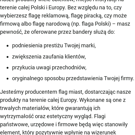
terenie całej Polski i Europy. Bez względu na to, czy
wybierzesz flagę reklamową, flagę piracką, czy może
firmową albo flagę narodową (np. flaga Polski) – masz
pewność, że oferowane przez bandery służą do:
podniesienia prestiżu Twojej marki,
zwiększenia zaufania klientów,
przykucia uwagi przechodniów,
oryginalnego sposobu przedstawienia Twojej firmy.
Jesteśmy producentem flag miast, dostarczając nasze
produkty na terenie całej Europy. Wykonane są one z
trwałych materiałów, które gwarantują ich
wytrzymałość oraz estetyczny wygląd. Flagi
państwowe, urzędowe i firmowe będą więc stanowiły
element, który pozytywnie wpłynie na wizerunek