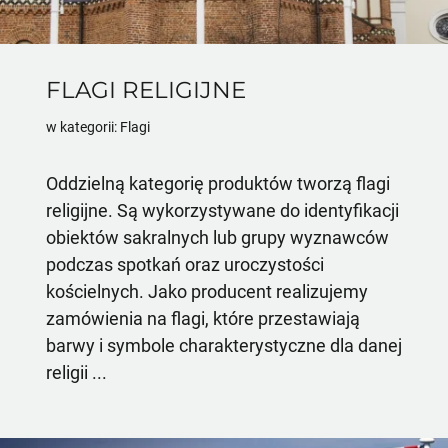
FLAGI RELIGIJNE
w kategorii: Flagi
Oddzielną kategorię produktów tworzą flagi
religijne. Są wykorzystywane do identyfikacji
obiektów sakralnych lub grupy wyznawców
podczas spotkań oraz uroczystości
kościelnych. Jako producent realizujemy
zamówienia na flagi, które przestawiają
barwy i symbole charakterystyczne dla danej
religii ...