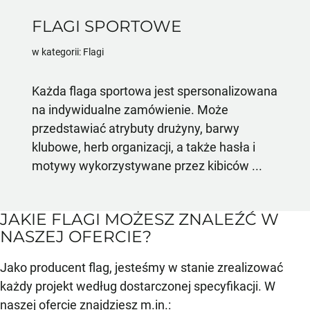
FLAGI SPORTOWE
w kategorii: Flagi
Każda flaga sportowa jest spersonalizowana
na indywidualne zamówienie. Może
przedstawiać atrybuty drużyny, barwy
klubowe, herb organizacji, a także hasła i
motywy wykorzystywane przez kibiców ...
JAKIE FLAGI MOŻESZ ZNALEŹĆ W
NASZEJ OFERCIE?
Jako producent flag, jesteśmy w stanie zrealizować
każdy projekt według dostarczonej specyfikacji. W
naszej ofercie znajdziesz m.in.: