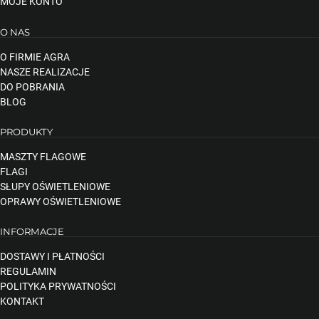
MOJE KONTO
O NAS
O FIRMIE AGRA
NASZE REALIZACJE
DO POBRANIA
BLOG
PRODUKTY
MASZTY FLAGOWE
FLAGI
SŁUPY OŚWIETLENIOWE
OPRAWY OŚWIETLENIOWE
INFORMACJE
DOSTAWY I PŁATNOŚCI
REGULAMIN
POLITYKA PRYWATNOŚCI
KONTAKT