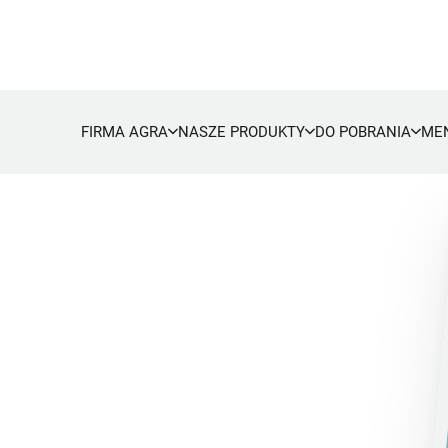
FIRMA AGRA
NASZE PRODUKTY
DO POBRANIA
ME