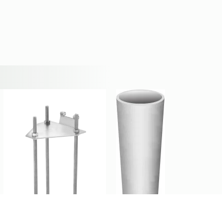
KOTWA