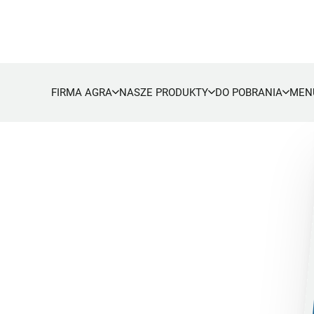
FIRMA AGRA
NASZE PRODUKTY
DO POBRANIA
MEN