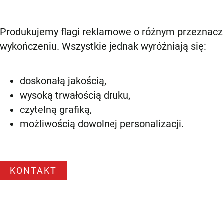
Produkujemy flagi reklamowe o różnym przeznacze
wykończeniu. Wszystkie jednak wyróżniają się:
doskonałą jakością,
wysoką trwałością druku,
czytelną grafiką,
możliwością dowolnej personalizacji.
KONTAKT