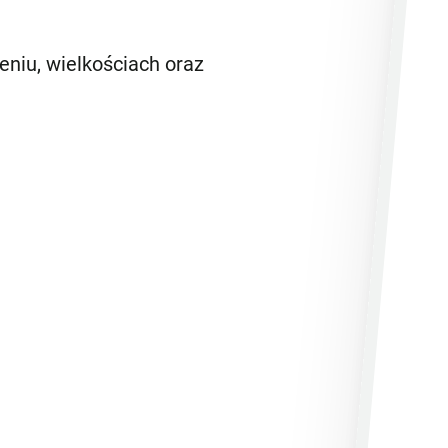
niu, wielkościach oraz