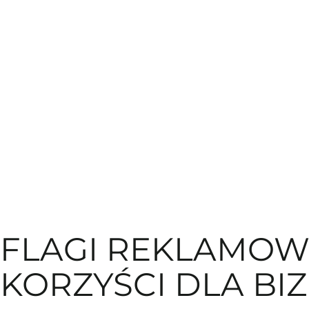
FLAGI REKLAMOWE
KORZYŚCI DLA BI