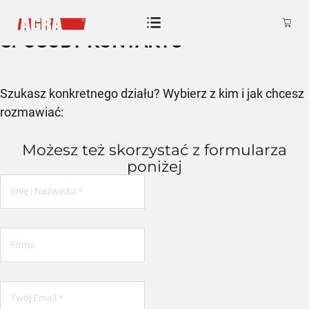
KONTAKT AGRA DOBROŃ
SPOSOBY KONTAKTU
Szukasz konkretnego działu? Wybierz z kim i jak chcesz
rozmawiać:
Możesz też skorzystać z formularza
poniżej