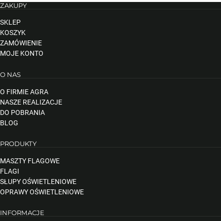
ZAKUPY
SKLEP
KOSZYK
ZAMÓWIENIE
MOJE KONTO
O NAS
O FIRMIE AGRA
NASZE REALIZACJE
DO POBRANIA
BLOG
PRODUKTY
MASZTY FLAGOWE
FLAGI
SŁUPY OŚWIETLENIOWE
OPRAWY OŚWIETLENIOWE
INFORMACJE