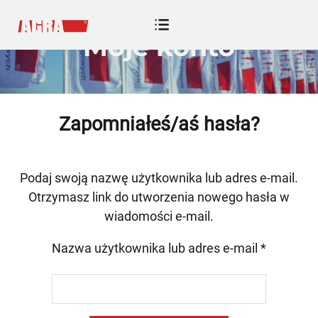
Moje konto
Zapomniałeś/aś hasła?
Podaj swoją nazwę użytkownika lub adres e-mail.
Otrzymasz link do utworzenia nowego hasła w
wiadomości e-mail.
Wymaga
Nazwa użytkownika lub adres e-mail
*