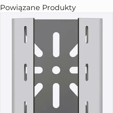
Powiązane Produkty