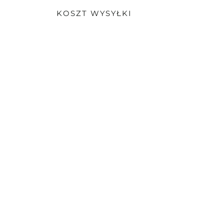
KOSZT WYSYŁKI