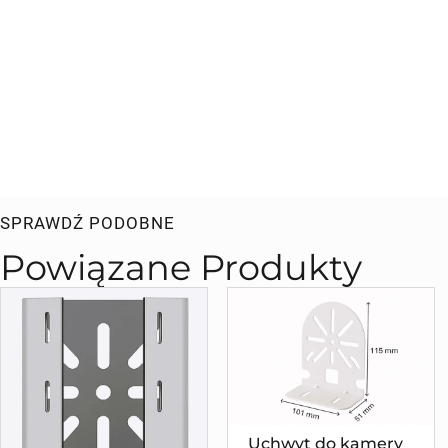
SPRAWDŹ PODOBNE
Powiązane Produkty
Uchwyt do kamery