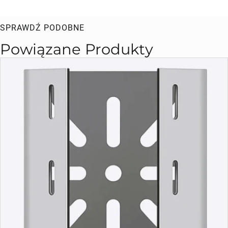
SPRAWDŹ PODOBNE
Powiązane Produkty