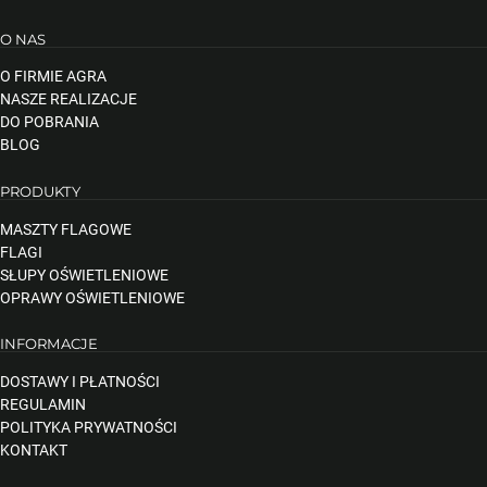
O NAS
O FIRMIE AGRA
NASZE REALIZACJE
DO POBRANIA
BLOG
PRODUKTY
MASZTY FLAGOWE
FLAGI
SŁUPY OŚWIETLENIOWE
OPRAWY OŚWIETLENIOWE
INFORMACJE
DOSTAWY I PŁATNOŚCI
REGULAMIN
POLITYKA PRYWATNOŚCI
KONTAKT