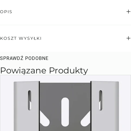
OPIS
KOSZT WYSYŁKI
SPRAWDŹ PODOBNE
Powiązane Produkty