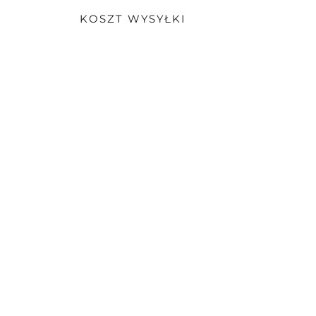
KOSZT WYSYŁKI