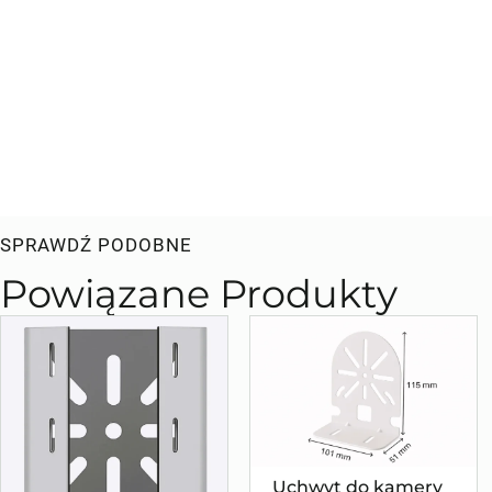
SPRAWDŹ PODOBNE
Powiązane Produkty
Uchwyt do kamery