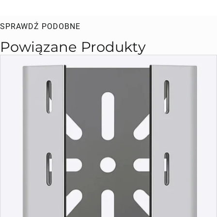
SPRAWDŹ PODOBNE
Powiązane Produkty