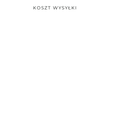
KOSZT WYSYŁKI