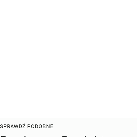
SPRAWDŹ PODOBNE