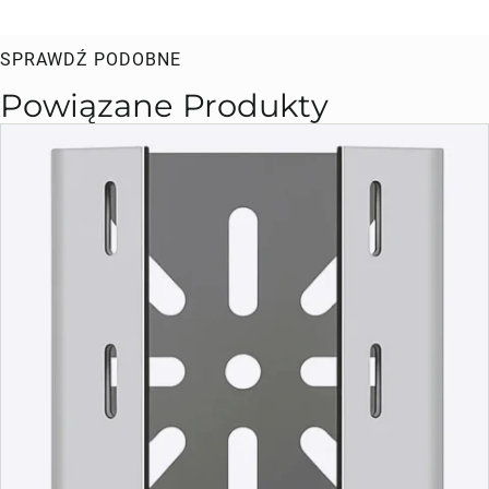
SPRAWDŹ PODOBNE
Powiązane Produkty