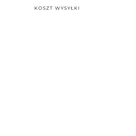
KOSZT WYSYŁKI