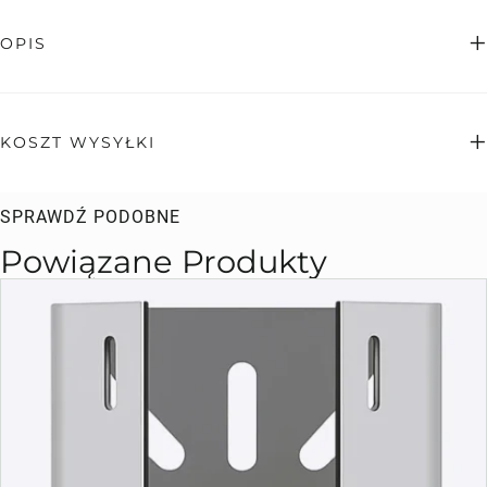
OPIS
KOSZT WYSYŁKI
SPRAWDŹ PODOBNE
Powiązane Produkty