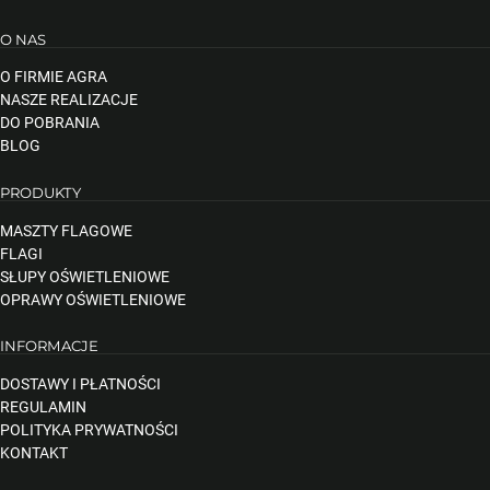
O NAS
O FIRMIE AGRA
NASZE REALIZACJE
DO POBRANIA
BLOG
PRODUKTY
MASZTY FLAGOWE
FLAGI
SŁUPY OŚWIETLENIOWE
OPRAWY OŚWIETLENIOWE
INFORMACJE
DOSTAWY I PŁATNOŚCI
REGULAMIN
POLITYKA PRYWATNOŚCI
KONTAKT