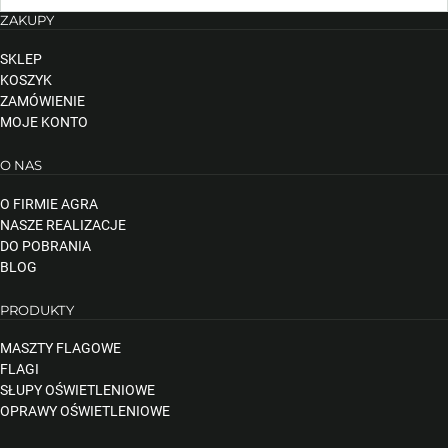
ZAKUPY
SKLEP
KOSZYK
ZAMÓWIENIE
MOJE KONTO
O NAS
O FIRMIE AGRA
NASZE REALIZACJE
DO POBRANIA
BLOG
PRODUKTY
MASZTY FLAGOWE
FLAGI
SŁUPY OŚWIETLENIOWE
OPRAWY OŚWIETLENIOWE