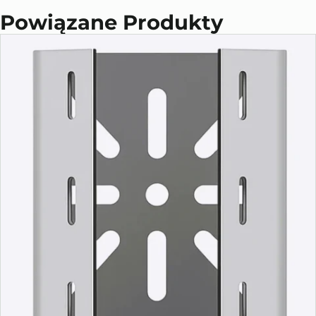
Powiązane Produkty