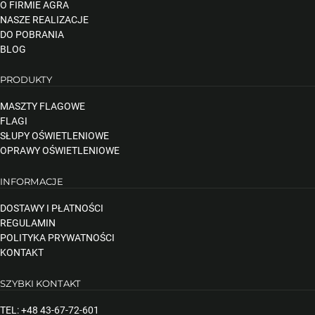
O FIRMIE AGRA
NASZE REALIZACJE
DO POBRANIA
BLOG
PRODUKTY
MASZTY FLAGOWE
FLAGI
SŁUPY OŚWIETLENIOWE
OPRAWY OŚWIETLENIOWE
INFORMACJE
DOSTAWY I PŁATNOŚCI
REGULAMIN
POLITYKA PRYWATNOŚCI
KONTAKT
SZYBKI KONTAKT
TEL: +48 43-67-72-601