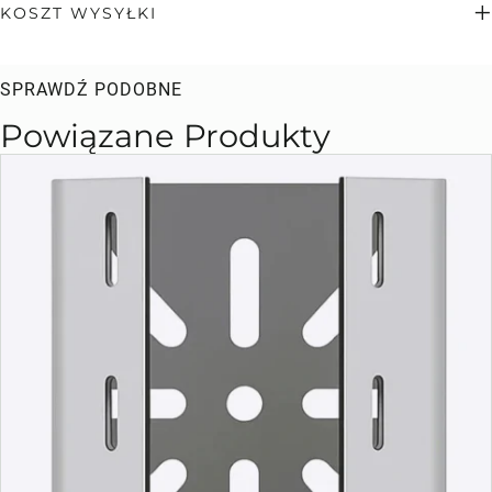
KOSZT WYSYŁKI
SPRAWDŹ PODOBNE
Powiązane Produkty