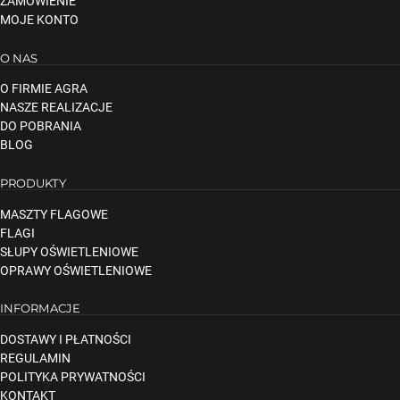
ZAMÓWIENIE
MOJE KONTO
O NAS
O FIRMIE AGRA
NASZE REALIZACJE
DO POBRANIA
BLOG
PRODUKTY
MASZTY FLAGOWE
FLAGI
SŁUPY OŚWIETLENIOWE
OPRAWY OŚWIETLENIOWE
INFORMACJE
DOSTAWY I PŁATNOŚCI
REGULAMIN
POLITYKA PRYWATNOŚCI
KONTAKT