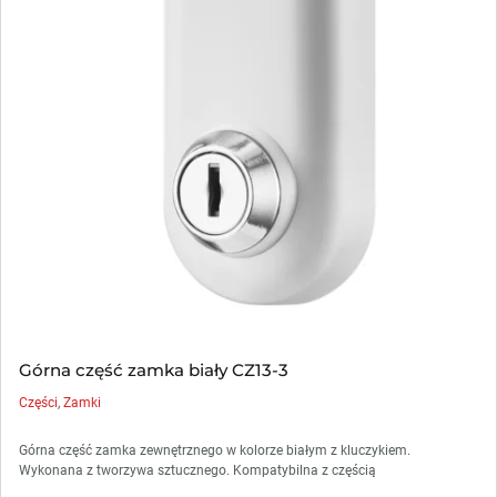
Górna część zamka biały CZ13-3
Części
,
Zamki
Górna część zamka zewnętrznego w kolorze białym z kluczykiem.
Wykonana z tworzywa sztucznego. Kompatybilna z częścią