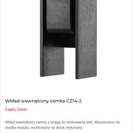
Wkład wewnętrzny zamka CZ14-2
Części
,
Zamki
Wkład wewnętrzny zamka z knagą do blokowania linki. Wpuszczany do
środka masztu, montowany na wcisk, wykonany