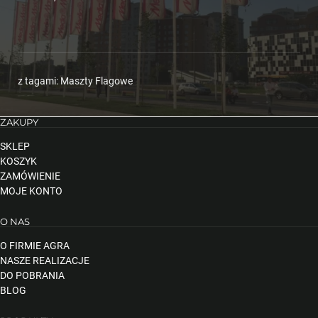
z tagami:
Maszty Flagowe
ZAKUPY
SKLEP
KOSZYK
ZAMÓWIENIE
MOJE KONTO
O NAS
O FIRMIE AGRA
NASZE REALIZACJE
DO POBRANIA
BLOG