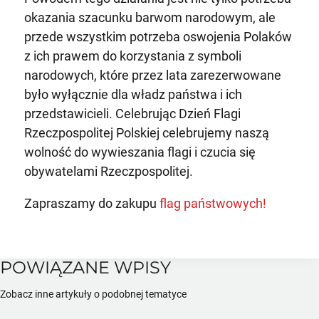
okazania szacunku barwom narodowym, ale
przede wszystkim potrzeba oswojenia Polaków
z ich prawem do korzystania z symboli
narodowych, które przez lata zarezerwowane
było wyłącznie dla władz państwa i ich
przedstawicieli. Celebrując Dzień Flagi
Rzeczpospolitej Polskiej celebrujemy naszą
wolność do wywieszania flagi i czucia się
obywatelami Rzeczpospolitej.
Zapraszamy do zakupu
flag państwowych!
POWIĄZANE WPISY
Zobacz inne artykuły o podobnej tematyce