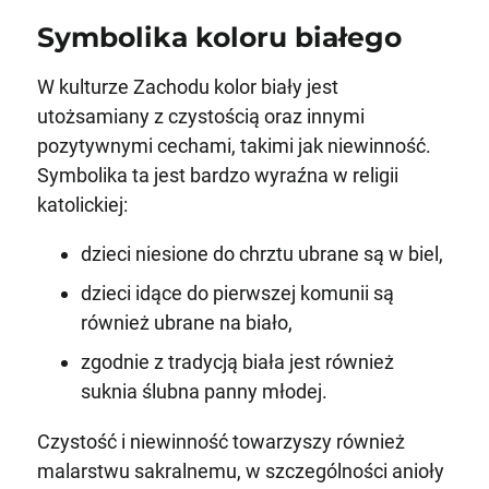
Symbolika koloru białego
W kulturze Zachodu kolor biały jest
utożsamiany z czystością oraz innymi
pozytywnymi cechami, takimi jak niewinność.
Symbolika ta jest bardzo wyraźna w religii
katolickiej:
dzieci niesione do chrztu ubrane są w biel,
dzieci idące do pierwszej komunii są
również ubrane na biało,
zgodnie z tradycją biała jest również
suknia ślubna panny młodej.
Czystość i niewinność towarzyszy również
malarstwu sakralnemu, w szczególności anioły