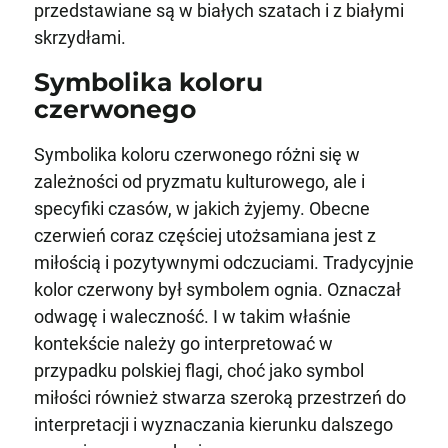
przedstawiane są w białych szatach i z białymi
skrzydłami.
Symbolika koloru
czerwonego
Symbolika koloru czerwonego różni się w
zależności od pryzmatu kulturowego, ale i
specyfiki czasów, w jakich żyjemy. Obecne
czerwień coraz częściej utożsamiana jest z
miłością i pozytywnymi odczuciami. Tradycyjnie
kolor czerwony był symbolem ognia. Oznaczał
odwagę i waleczność. I w takim właśnie
kontekście należy go interpretować w
przypadku polskiej flagi, choć jako symbol
miłości również stwarza szeroką przestrzeń do
interpretacji i wyznaczania kierunku dalszego