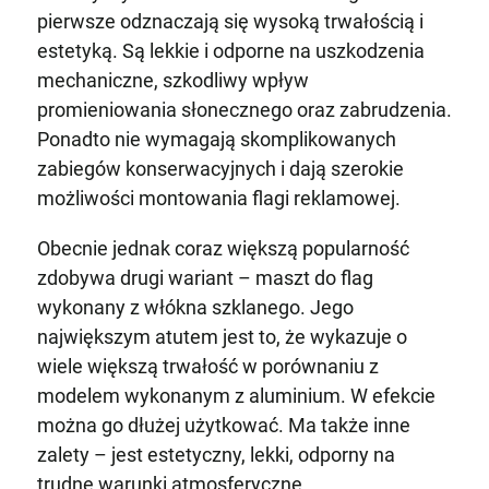
pierwsze odznaczają się wysoką trwałością i
estetyką. Są lekkie i odporne na uszkodzenia
mechaniczne, szkodliwy wpływ
promieniowania słonecznego oraz zabrudzenia.
Ponadto nie wymagają skomplikowanych
zabiegów konserwacyjnych i dają szerokie
możliwości montowania flagi reklamowej.
Obecnie jednak coraz większą popularność
zdobywa drugi wariant – maszt do flag
wykonany z włókna szklanego. Jego
największym atutem jest to, że wykazuje o
wiele większą trwałość w porównaniu z
modelem wykonanym z aluminium. W efekcie
można go dłużej użytkować. Ma także inne
zalety – jest estetyczny, lekki, odporny na
trudne warunki atmosferyczne.