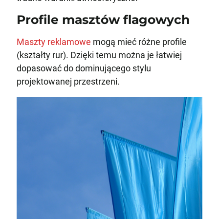
Profile masztów flagowych
Maszty reklamowe
mogą mieć różne profile
(kształty rur). Dzięki temu można je łatwiej
dopasować do dominującego stylu
projektowanej przestrzeni.