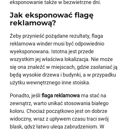
eksponowanie także w bezwietrzne dni.
Jak eksponować flagę
reklamową?
Żeby przynieść pożądane rezultaty, flaga
reklamowa winder musi być odpowiednio
wyeksponowana. Istotna jest przede
wszystkim jej właściwa lokalizacja. Nie może
się ona znaleźć w miejscach, gdzie zasłaniać ją
będą wysokie drzewa i budynki, a w przypadku
użytku wewnętrznego inne stoiska.
Ponadto, jeśli
flaga reklamowa
ma stać na
zewnątrz, warto unikać stosowania białego
koloru. Chociaż początkowo jest on dobrze
widoczny, wraz z upływem czasu traci swój
blask, gdyż łatwo ulega zabrudzeniom. W