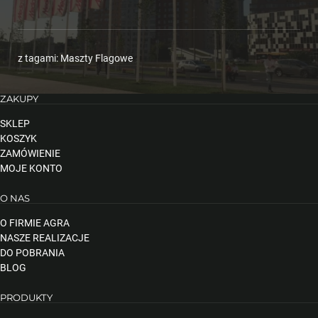
z tagami:
Maszty Flagowe
ZAKUPY
SKLEP
KOSZYK
ZAMÓWIENIE
MOJE KONTO
O NAS
O FIRMIE AGRA
NASZE REALIZACJE
DO POBRANIA
BLOG
PRODUKTY