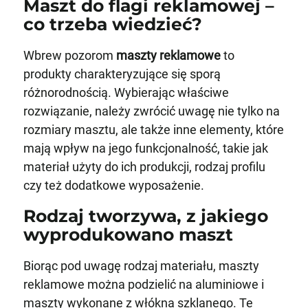
Maszt do flagi reklamowej –
co trzeba wiedzieć?
Wbrew pozorom
maszty reklamowe
to
produkty charakteryzujące się sporą
różnorodnością. Wybierając właściwe
rozwiązanie, należy zwrócić uwagę nie tylko na
rozmiary masztu, ale także inne elementy, które
mają wpływ na jego funkcjonalność, takie jak
materiał użyty do ich produkcji, rodzaj profilu
czy też dodatkowe wyposażenie.
Rodzaj tworzywa, z jakiego
wyprodukowano maszt
Biorąc pod uwagę rodzaj materiału, maszty
reklamowe można podzielić na aluminiowe i
maszty wykonane z włókna szklanego. Te