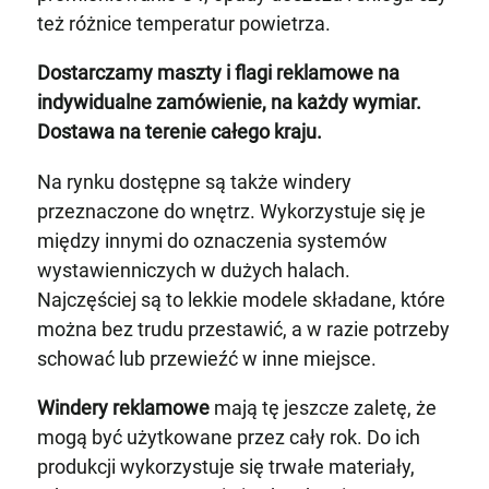
też różnice temperatur powietrza.
Dostarczamy maszty i flagi reklamowe na
indywidualne zamówienie, na każdy wymiar.
Dostawa na terenie całego kraju.
Na rynku dostępne są także windery
przeznaczone do wnętrz. Wykorzystuje się je
między innymi do oznaczenia systemów
wystawienniczych w dużych halach.
Najczęściej są to lekkie modele składane, które
można bez trudu przestawić, a w razie potrzeby
schować lub przewieźć w inne miejsce.
Windery reklamowe
mają tę jeszcze zaletę, że
mogą być użytkowane przez cały rok. Do ich
produkcji wykorzystuje się trwałe materiały,