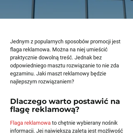
Jednym z popularnych sposobów promocji jest
flaga reklamowa. Można na niej umieścić
praktycznie dowolną treść. Jednak bez
odpowiedniego masztu rozwiązanie to nie zda
egzaminu. Jaki maszt reklamowy będzie
najlepszym rozwiązaniem?
Dlaczego warto postawić na
flagę reklamową?
Flaga reklamowa
to chętnie wybierany nośnik
informacji. Jej największą zaletą jest możliwość