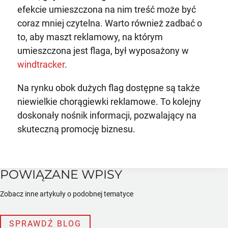
efekcie umieszczona na nim treść może być
coraz mniej czytelna. Warto również zadbać o
to, aby maszt reklamowy, na którym
umieszczona jest flaga, był wyposażony w
windtracker
.
Na rynku obok dużych flag dostępne są także
niewielkie chorągiewki reklamowe. To kolejny
doskonały nośnik informacji, pozwalający na
skuteczną promocję biznesu.
POWIĄZANE WPISY
Zobacz inne artykuły o podobnej tematyce
SPRAWDŹ BLOG