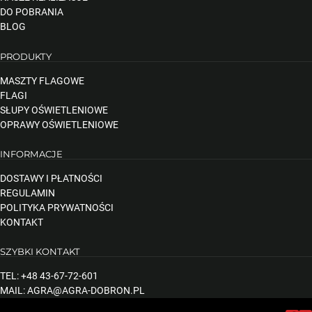
DO POBRANIA
BLOG
PRODUKTY
MASZTY FLAGOWE
FLAGI
SŁUPY OŚWIETLENIOWE
OPRAWY OŚWIETLENIOWE
INFORMACJE
DOSTAWY I PŁATNOŚCI
REGULAMIN
POLITYKA PRYWATNOŚCI
KONTAKT
SZYBKI KONTAKT
TEL: +48 43-67-72-601
MAIL: AGRA@AGRA-DOBRON.PL