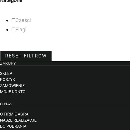
Kategorie
Części
Flagi
RESET FILTRÓW
ZAKUPY
SKLEP
KOSZYK
ZAMÓWIENIE
MOJE KONTO
O NAS
O FIRMIE AGRA
NASZE REALIZACJE
DO POBRANIA