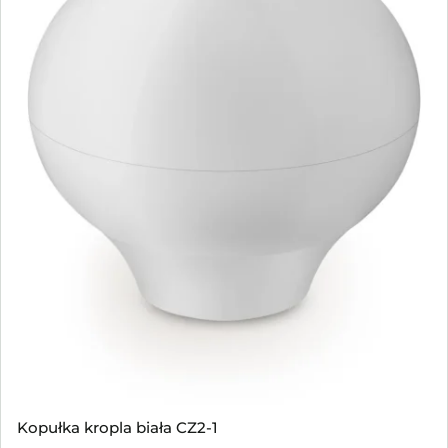
Kopułka kropla biała CZ2-1